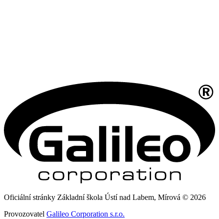
Oficiální stránky Základní škola Ústí nad Labem, Mírová © 2026
Provozovatel
Galileo Corporation s.r.o.