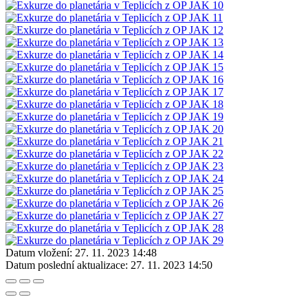
Datum vložení:
27. 11. 2023 14:48
Datum poslední aktualizace:
27. 11. 2023 14:50