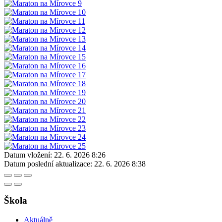
Datum vložení:
22. 6. 2026 8:26
Datum poslední aktualizace:
22. 6. 2026 8:38
Škola
Aktuálně