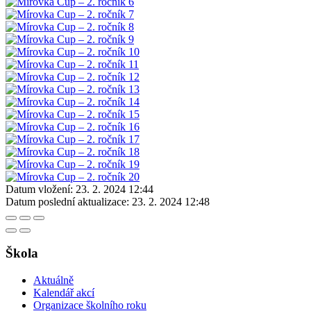
Datum vložení:
23. 2. 2024 12:44
Datum poslední aktualizace:
23. 2. 2024 12:48
Škola
Aktuálně
Kalendář akcí
Organizace školního roku