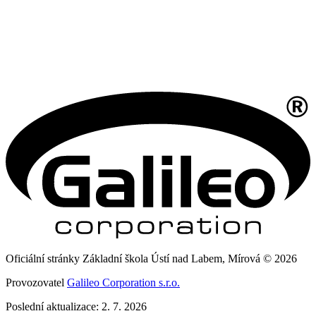
Oficiální stránky Základní škola Ústí nad Labem, Mírová © 2026
Provozovatel
Galileo Corporation s.r.o.
Poslední aktualizace: 2. 7. 2026