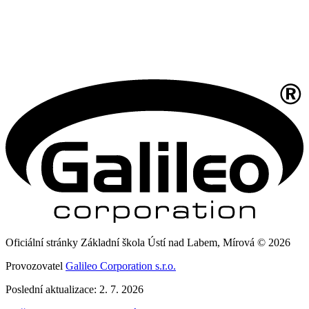
Oficiální stránky Základní škola Ústí nad Labem, Mírová © 2026
Provozovatel
Galileo Corporation s.r.o.
Poslední aktualizace: 2. 7. 2026