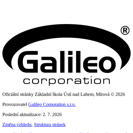
Oficiální stránky Základní škola Ústí nad Labem, Mírová © 2026
Provozovatel
Galileo Corporation s.r.o.
Poslední aktualizace: 2. 7. 2026
Změna vzhledu
,
Struktura stránek