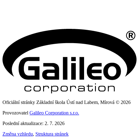
Oficiální stránky Základní škola Ústí nad Labem, Mírová © 2026
Provozovatel
Galileo Corporation s.r.o.
Poslední aktualizace: 2. 7. 2026
Změna vzhledu
,
Struktura stránek