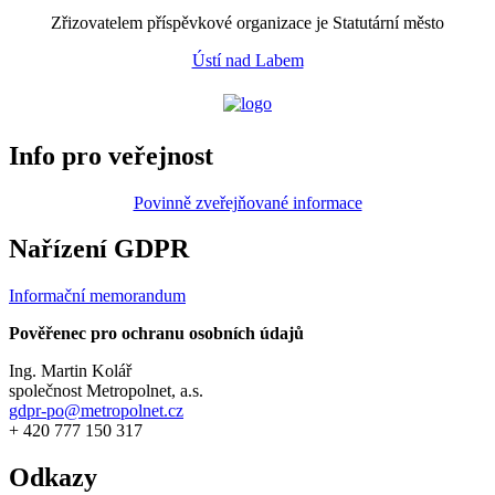
Zřizovatelem příspěvkové organizace je Statutární město
Ústí nad Labem
Info pro veřejnost
Povinně zveřejňované informace
Nařízení GDPR
Informační memorandum
Pověřenec pro ochranu osobních údajů
Ing. Martin Kolář
společnost Metropolnet, a.s.
gdpr-po@metropolnet.cz
+ 420 777 150 317
Odkazy