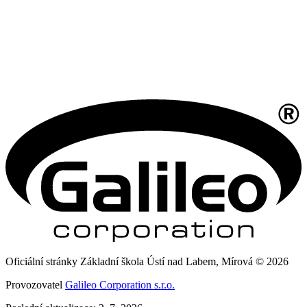
Oficiální stránky Základní škola Ústí nad Labem, Mírová © 2026
Provozovatel
Galileo Corporation s.r.o.