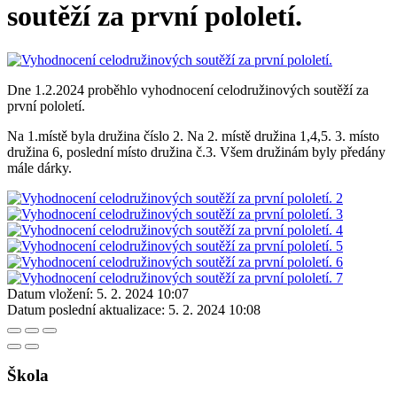
soutěží za první pololetí.
Dne 1.2.2024 proběhlo vyhodnocení celodružinových soutěží za
první pololetí.
Na 1.místě byla družina číslo 2. Na 2. místě družina 1,4,5. 3. místo
družina 6, poslední místo družina č.3. Všem družinám byly předány
mále dárky.
Datum vložení:
5. 2. 2024 10:07
Datum poslední aktualizace:
5. 2. 2024 10:08
Škola