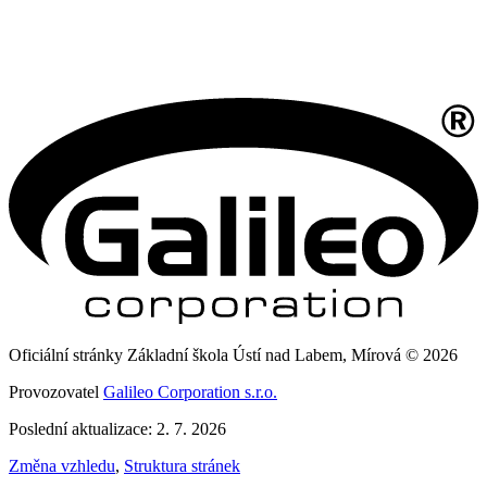
Oficiální stránky Základní škola Ústí nad Labem, Mírová © 2026
Provozovatel
Galileo Corporation s.r.o.
Poslední aktualizace: 2. 7. 2026
Změna vzhledu
,
Struktura stránek