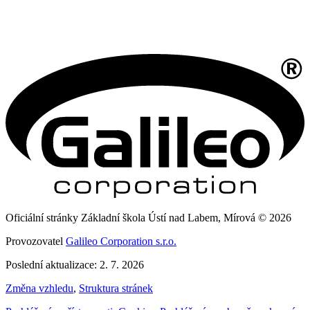
Oficiální stránky Základní škola Ústí nad Labem, Mírová © 2026
Provozovatel
Galileo Corporation s.r.o.
Poslední aktualizace: 2. 7. 2026
Změna vzhledu
,
Struktura stránek