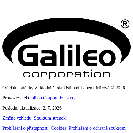
Oficiální stránky Základní škola Ústí nad Labem, Mírová © 2026
Provozovatel
Galileo Corporation s.r.o.
Poslední aktualizace: 2. 7. 2026
Změna vzhledu
,
Struktura stránek
Prohlášení o přístupnosti
,
Cookies
,
Prohlášení o ochraně soukromí