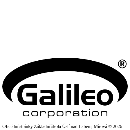
Oficiální stránky Základní škola Ústí nad Labem, Mírová © 2026