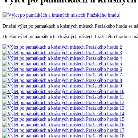
Dnešní výlet po památkách a krásných místech Pražského hradu se ná
Dnešní výlet po památkách a krásných místech Pražského hradu se ná