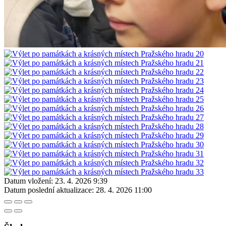
Datum vložení:
23. 4. 2026 9:39
Datum poslední aktualizace:
28. 4. 2026 11:00